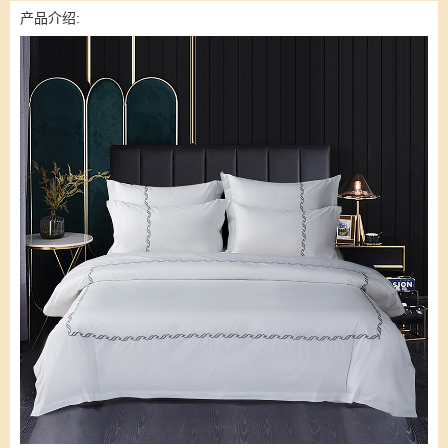
产品介绍: