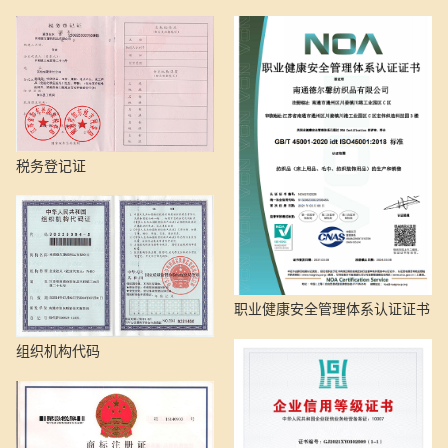
税务登记证
职业健康安全管理体系认证证书
组织机构代码