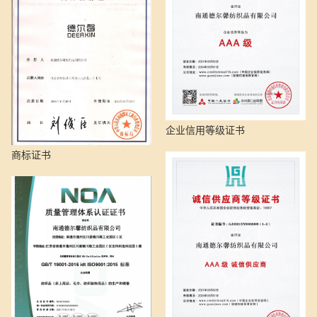
企业信用等级证书
商标证书