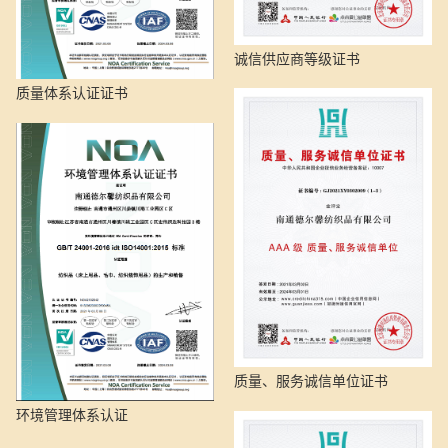
诚信供应商等级证书
质量体系认证证书
质量、服务诚信单位证书
环境管理体系认证