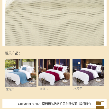
相关产品：
床尾巾
床尾巾
床尾巾
Copyright © 2022
南通德尔馨纺织品有限公司
版权所有