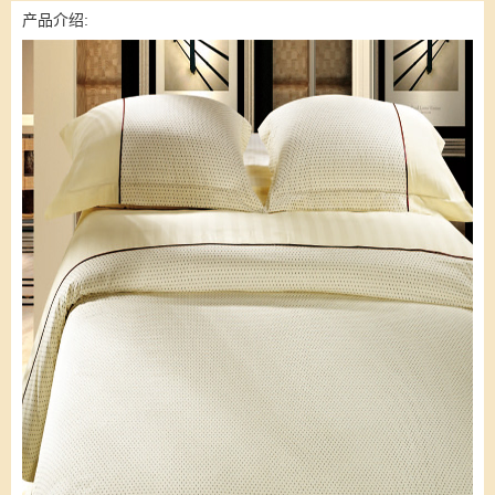
产品介绍: