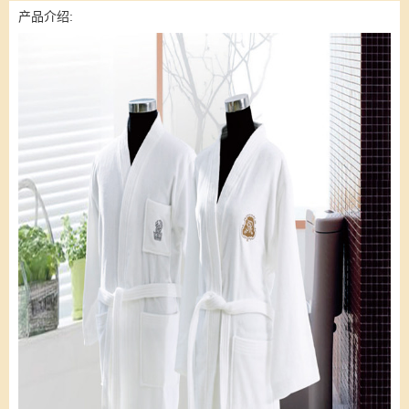
产品介绍: