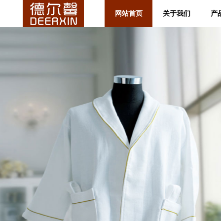
网站首页
关于我们
产