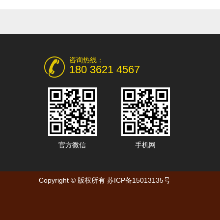
咨询热线：
180 3621 4567
官方微信
手机网
Copyright © 版权所有
苏ICP备15013135号