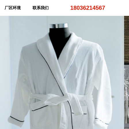
18036214567
厂区环境
联系我们