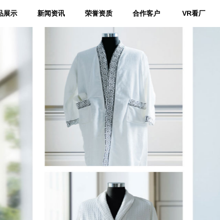
品展示
新闻资讯
荣誉资质
合作客户
VR看厂